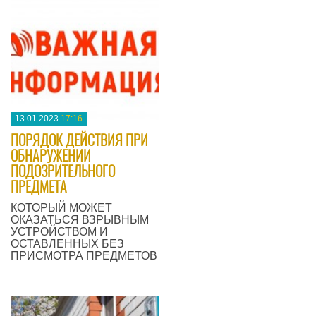
13.01.2023
17:16
ПОРЯДОК ДЕЙСТВИЯ ПРИ
ОБНАРУЖЕНИИ
ПОДОЗРИТЕЛЬНОГО
ПРЕДМЕТА
КОТОРЫЙ МОЖЕТ
ОКАЗАТЬСЯ ВЗРЫВНЫМ
УСТРОЙСТВОМ И
ОСТАВЛЕННЫХ БЕЗ
ПРИСМОТРА ПРЕДМЕТОВ
—