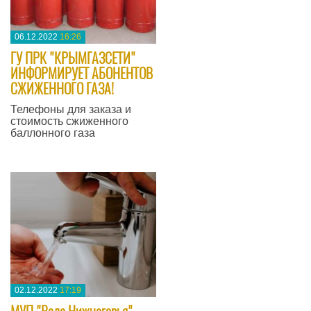
06.12.2022
16:26
ГУ ПРК "КРЫМГАЗСЕТИ"
ИНФОРМИРУЕТ АБОНЕНТОВ
СЖИЖЕННОГО ГАЗА!
Телефоны для заказа и
стоимость сжиженного
баллонного газа
—
02.12.2022
17:19