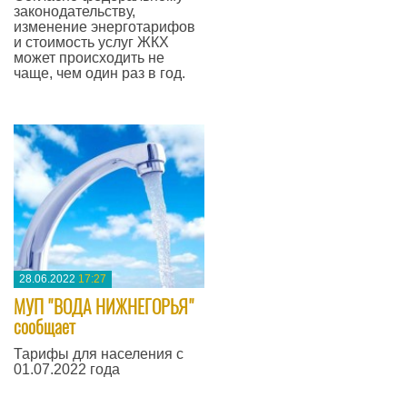
законодательству,
изменение энерготарифов
и стоимость услуг ЖКХ
может происходить не
чаще, чем один раз в год.
—
28.06.2022
17:27
МУП "ВОДА НИЖНЕГОРЬЯ"
сообщает
Тарифы для населения с
01.07.2022 года
—