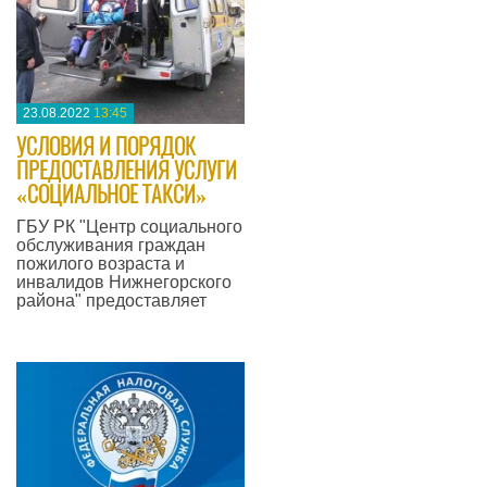
23.08.2022
13:45
УСЛОВИЯ И ПОРЯДОК
ПРЕДОСТАВЛЕНИЯ УСЛУГИ
«СОЦИАЛЬНОЕ ТАКСИ»
​ГБУ РК "Центр социального
обслуживания граждан
пожилого возраста и
инвалидов Нижнегорского
района" предоставляет
—