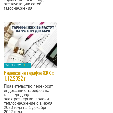
эксплуатацию сетей
газоснабжения.
—
24.09.2022
09:58
Индексация тарифов ЖКХ с
1.12.2022 г.
Правительство переносит
индексацию тарифов на
газ, передачу
электроэнергии, водо- и
теплоснабжение с 1 июля
2023 года на 1 декабря
2022 года.