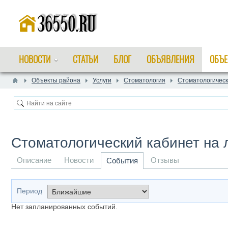
НОВОСТИ
СТАТЬИ
БЛОГ
ОБЪЯВЛЕНИЯ
ОБЪЕ
Объекты района
Услуги
Стоматология
Стоматологическ
Стоматологический кабинет на 
Описание
Новости
Отзывы
События
Период
Нет запланированных событий.