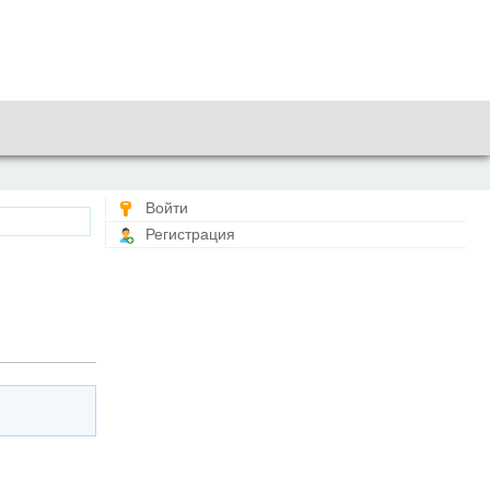
Войти
Регистрация