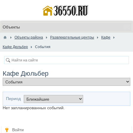
Объекты района
Развлекательные центры
Кафе
Кафе Дюльбер
События
Кафе Дюльбер
Период
Нет запланированных событий.
Войти