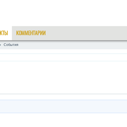
КТЫ
КОММЕНТАРИИ
События