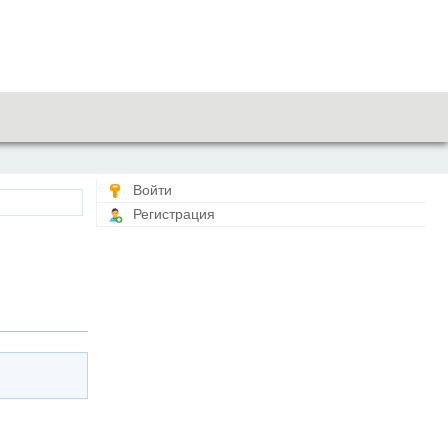
Войти
Регистрация