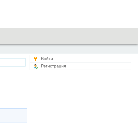
Войти
Регистрация