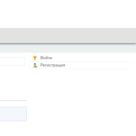
Войти
Регистрация