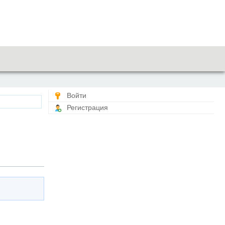
Войти
Регистрация