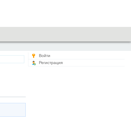
Войти
Регистрация