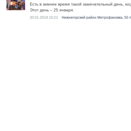
Есть в зимнее время такой замечательный день, ко
Этот день – 25 января.
30.01.2019
10:22
Нижнегорский район Митрофановка, 50 л