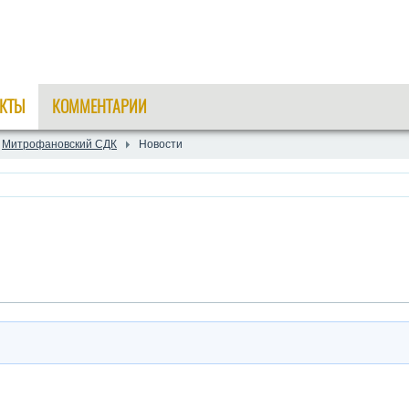
КТЫ
КОММЕНТАРИИ
Митрофановский СДК
Новости