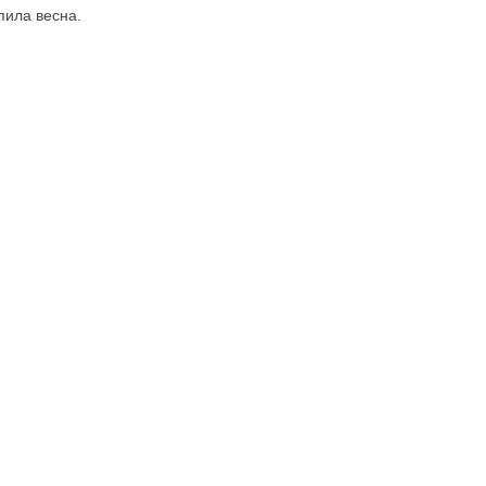
пила весна.