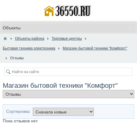
Объекты района
Торговые центры
Бытовая техника,электроника
Магазин бытовой техники "Комфорт"
Отзывы
Магазин бытовой техники "Комфорт"
Сортировка
Пока отзывов нет.