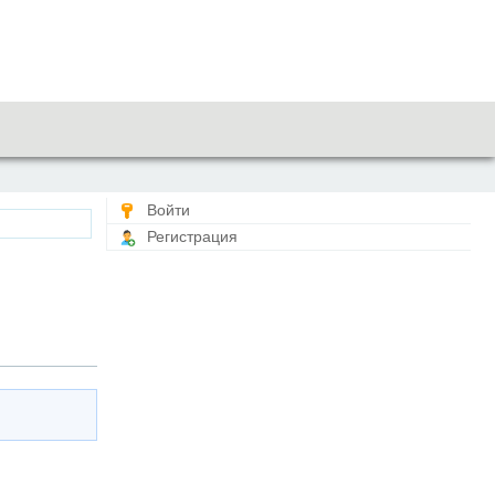
Войти
Регистрация