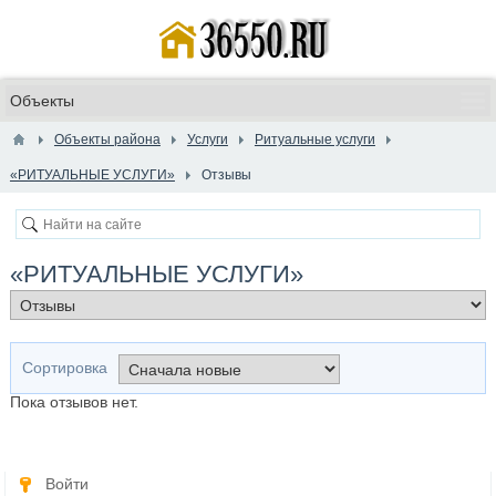
Объекты района
Услуги
Ритуальные услуги
«РИТУАЛЬНЫЕ УСЛУГИ»
Отзывы
«РИТУАЛЬНЫЕ УСЛУГИ»
Сортировка
Пока отзывов нет.
Войти