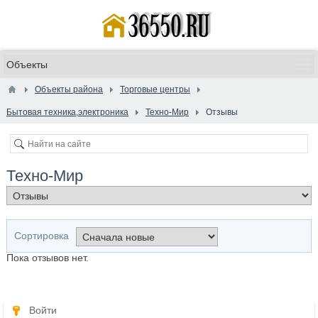
Объекты района
Торговые центры
Бытовая техника,электроника
Техно-Мир
Отзывы
Техно-Мир
Сортировка
Пока отзывов нет.
Войти