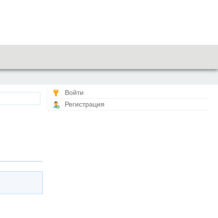
Войти
Регистрация