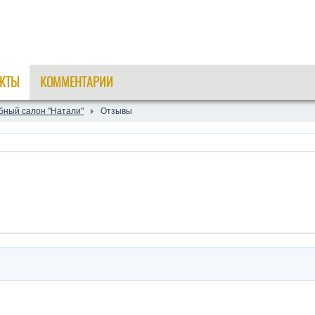
КТЫ
КОММЕНТАРИИ
бный салон "Натали"
Отзывы