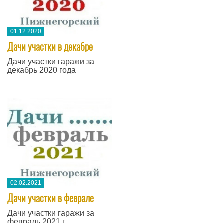
01.12.2020
Дачи участки в декабре
Дачи участки гаражи за
декабрь 2020 года
02.02.2021
Дачи участки в феврале
Дачи участки гаражи за
февраль 2021 г.