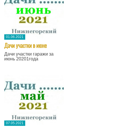
01.06.2021
Дачи участки в июне
Дачи участки гаражи за
июнь 20201года
07.05.2021