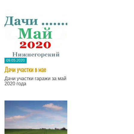
09.05.2020
Дачи участки в мае
Дачи участки гаражи за май
2020 года