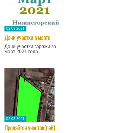
02.03.2021
Дачи участки в марте
Дачи участки гаражи за
март 2021 года
02.03.2021
​Продаётся участок(пай)