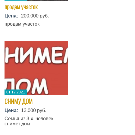
продам участок
Цена:
200.000 руб.
продам участок
01.12.2021
СНИМУ ДОМ
Цена:
13.000 руб.
Семья из 3-х. человек
снимет дом