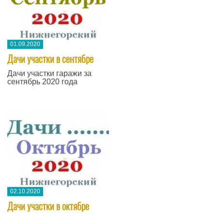
01.09.2020
Дачи участки в сентябре
Дачи участки гаражи за
сентябрь 2020 года
02.10.2020
Дачи участки в октябре