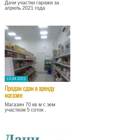
Дачи участки гаражи за
апрель 2021 года
13.04.2021
Продам сдам в аренду
магазин
Магазин 70 кв м с зем
участком 5 соток .