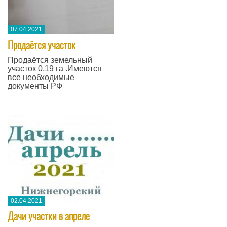
07.04.2021
Продаётся участок
Продаётся земельный
участок 0,19 га .Имеются
все необходимые
документы РФ
02.04.2021
Дачи участки в апреле