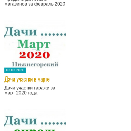
магазинов за февраль 2020
03.03.2020
Дачи участки в марте
Дачи участки гаражи за
март 2020 года