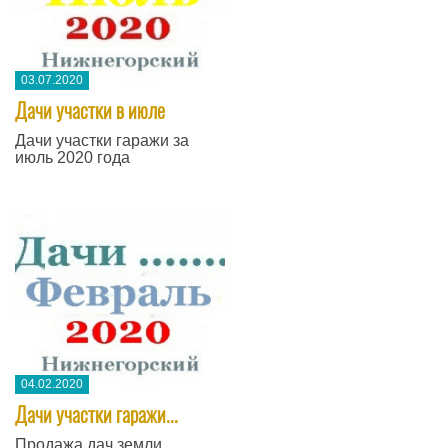
03.07.2020
Дачи участки в июле
Дачи участки гаражи за
июль 2020 года
04.02.2020
Дачи участки гаражи...
Продажа дач земли