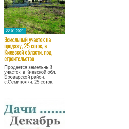
22.01.2021
​Земельный участок на
продажу, 25 соток, в
Киевской области, под
строительство
Продается земельный
участок. в Киевской обл.
Броварской район,
с.Семиполки. 25 соток.