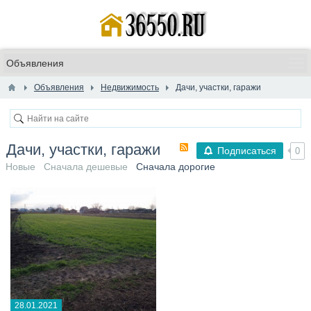
Объявления
Недвижимость
Дачи, участки, гаражи
Дачи, участки, гаражи
Подписаться
0
Новые
Сначала дешевые
Сначала дорогие
28.01.2021