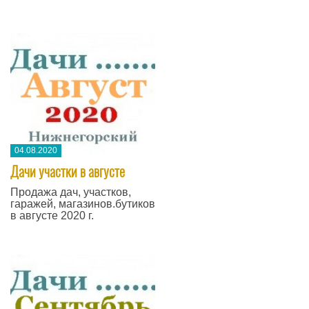
04.08.2020
Дачи участки в августе
Продажа дач, участков,
гаражей, магазинов.бутиков
в августе 2020 г.