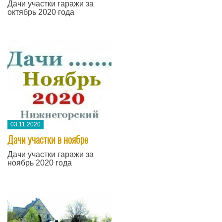
Дачи участки гаражи за
октябрь 2020 года
03.11.2020
Дачи участки в ноябре
Дачи участки гаражи за
ноябрь 2020 года