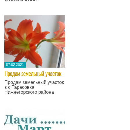
07.02.2021
Продам земельный участок
Продам земельный участок
в с.Тарасовка
Нижнегорского района