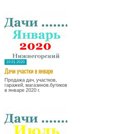
10.01.2020
Дачи участки в январе
Продажа дач, участков,
гаражей, магазинов.бутиков
в январе 2020 г.