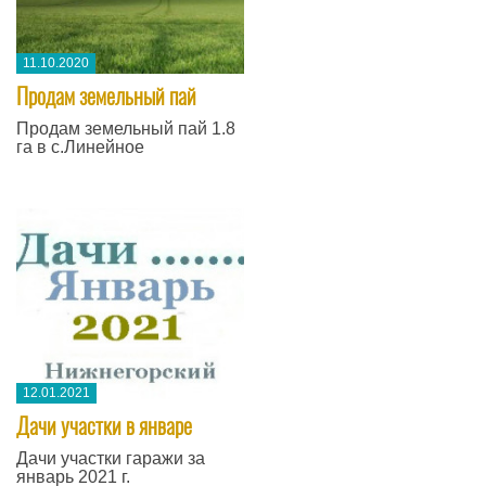
11.10.2020
​Продам земельный пай
Продам земельный пай 1.8
га в с.Линейное
12.01.2021
Дачи участки в январе
Дачи участки гаражи за
январь 2021 г.