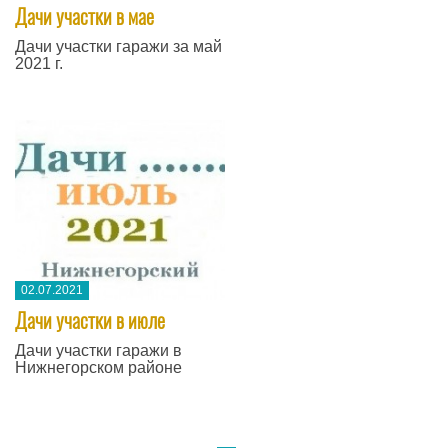
Дачи участки в мае
Дачи участки гаражи за май
2021 г.
02.07.2021
Дачи участки в июле
Дачи участки гаражи в
Нижнегорском районе