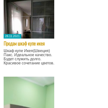
26.11.2021
Продам шкаф купе икея
Шкаф купе Икея(Швеция)
Пакс. Идеальное качество.
Будет служить долго.
Красивое сочетание цветов.