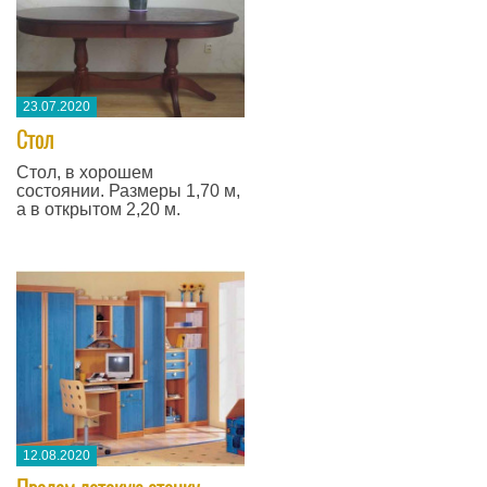
23.07.2020
Стол
Стол, в хорошем
состоянии. Размеры 1,70 м,
а в открытом 2,20 м.
12.08.2020