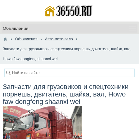
Объявления
Авто-мото-вело
Запчасти для грузовиков и спецтехники порнешь, двигатель, шайка, вал,
Howo faw dongfeng shaanxi wei
Запчасти для грузовиков и спецтехники
порнешь, двигатель, шайка, вал, Howo
faw dongfeng shaanxi wei