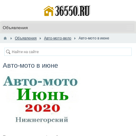
Объявления
Авто-мото-вело
Авто-мото в июне
Авто-мото в июне