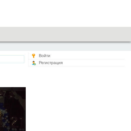
Войти
Регистрация