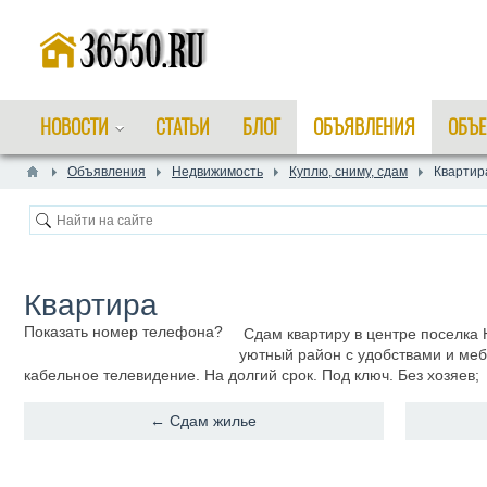
НОВОСТИ
СТАТЬИ
БЛОГ
ОБЪЯВЛЕНИЯ
ОБЪЕ
Объявления
Недвижимость
Куплю, сниму, сдам
​Квартир
​Квартира
Показать номер телефона?
Сдам квартиру в центре поселка 
уютный район с удобствами и мебе
кабельное телевидение. На долгий срок. Под ключ. Без хозяев;
← ​Сдам жилье