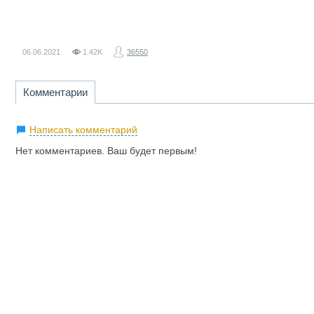
06.06.2021
1.42K
36550
Комментарии
Написать комментарий
Нет комментариев. Ваш будет первым!