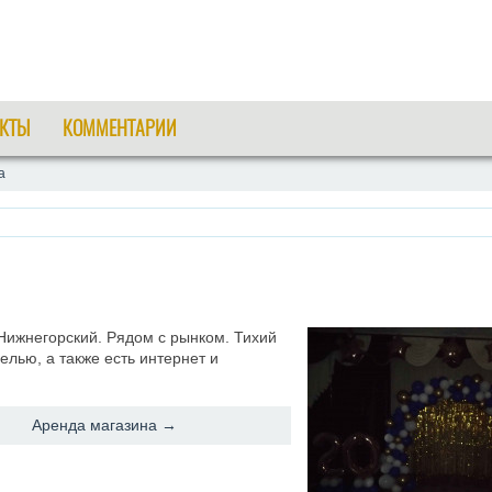
КТЫ
КОММЕНТАРИИ
а
Нижнегорский. Рядом с рынком. Тихий
лью, а также есть интернет и
Аренда магазина →