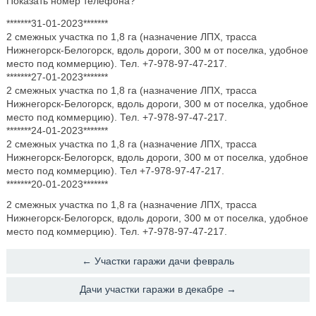
Показать номер телефона?
*******31-01-2023*******
2 смежных участка по 1,8 га (назначение ЛПХ, трасса
Нижнегорск-Белогорск, вдоль дороги, 300 м от поселка, удобное
место под коммерцию). Тел. +7-978-97-47-217.
*******27-01-2023*******
2 смежных участка по 1,8 га (назначение ЛПХ, трасса
Нижнегорск-Белогорск, вдоль дороги, 300 м от поселка, удобное
место под коммерцию). Тел. +7-978-97-47-217.
*******24-01-2023*******
2 смежных участка по 1,8 га (назначение ЛПХ, трасса
Нижнегорск-Белогорск, вдоль дороги, 300 м от поселка, удобное
место под коммерцию). Тел +7-978-97-47-217.
*******20-01-2023*******
2 смежных участка по 1,8 га (назначение ЛПХ, трасса
Нижнегорск-Белогорск, вдоль дороги, 300 м от поселка, удобное
место под коммерцию). Тел. +7-978-97-47-217.
← Участки гаражи дачи февраль
Дачи участки гаражи в декабре →