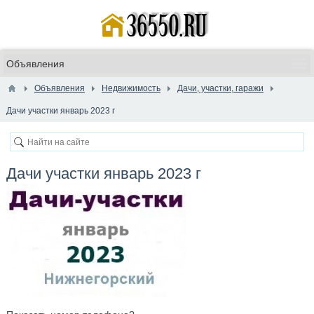
Объявления
Недвижимость
Дачи, участки, гаражи
Дачи участки январь 2023 г
Дачи участки январь 2023 г