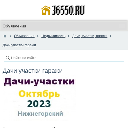
Объявления
Недвижимость
Дачи, участки, гаражи
Дачи участки гаражи
Дачи участки гаражи