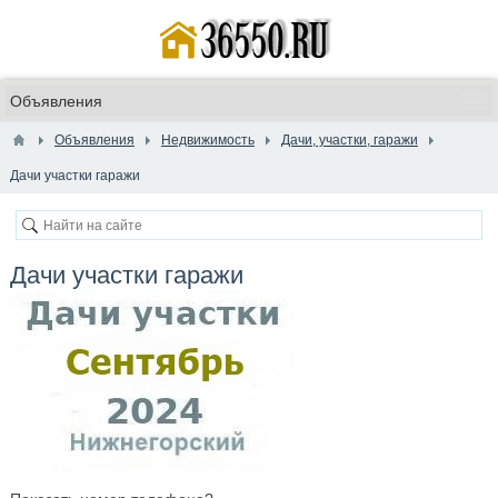
Объявления
Недвижимость
Дачи, участки, гаражи
Дачи участки гаражи
Дачи участки гаражи