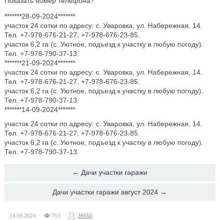
Показать номер телефона?
*******28-09-2024*******
участок 24 сотки по адресу: с. Уваровка, ул. Набережная, 14.
Тел. +7-978-676-21-27, +7-978-676-23-85.
участок 6,2 га (с. Уютное, подъезд к участку в любую погоду).
Тел. +7-978-790-37-13.
*******21-09-2024*******
участок 24 сотки по адресу: с. Уваровка, ул. Набережная, 14.
Тел. +7-978-676-21-27, +7-978-676-23-85.
участок 6,2 га (с. Уютное, подъезд к участку в любую погоду).
Тел. +7-978-790-37-13.
*******14-09-2024*******
участок 24 сотки по адресу: с. Уваровка, ул. Набережная, 14.
Тел. +7-978-676-21-27, +7-978-676-23-85.
участок 6,2 га (с. Уютное, подъезд к участку в любую погоду).
Тел. +7-978-790-37-13.
← Дачи участки гаражи
Дачи участки гаражи август 2024 →
14.09.2024
763
36550