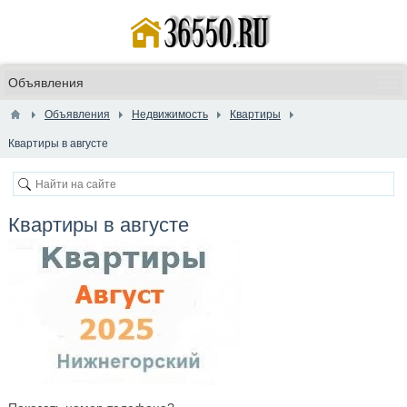
Объявления
Недвижимость
Квартиры
Квартиры в августе
Квартиры в августе