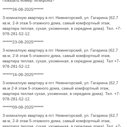
Показать номер телефона?
*******26-08-2025*******
3-комнатную квартиру в пгт. Нижнегорский, ул. Гагарина (62,7
кв.м, 2-й этаж 5-этажного дома, самый комфортный этаж,
квартира теплая, сухая, ухоженная, в середине дома). Тел. +7-
978-281-52-12.
*******23-08-2025*******
3-комнатную квартиру в пгг. Нижнегорский, ул. Гагарина (62,7
кв.м, 2-й этаж 5-этажного дома, самый комфортный этаж,
квартира теплая, сухая, ухоженная, в середине дома). Тел +7-
978-281-52-12.
*******16-08-2025*******
3-комнатную квартиру в пгт. Нижнегорский, ул. Гагарина (62,7
кв.м 2-й этаж 5-этажного дома, самый комфортный этаж,
квартира теплая сухая, ухоженная, в середине дома). Тел. +7-
978-281-52-12.
*******09-08-2025*******
3-комнатную квартиру в пгт. Нижнегорский, ул. Гагарина (62,7
кв.м, 2-й этаж 5-этажного дома, самый комфортный этаж,
квартира теплая, сухая, ухоженная, в середине дома). Тел. +7-