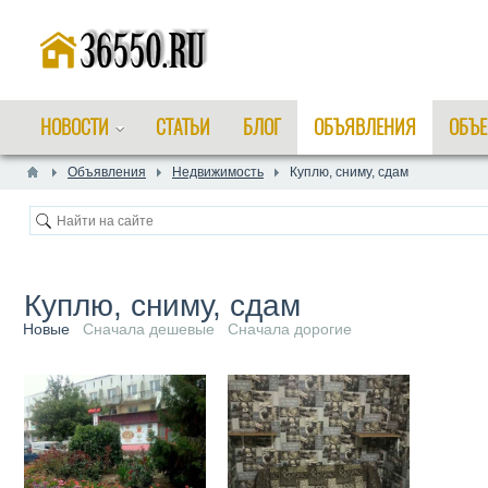
НОВОСТИ
СТАТЬИ
БЛОГ
ОБЪЯВЛЕНИЯ
ОБЪЕ
Объявления
Недвижимость
Куплю, сниму, сдам
Куплю, сниму, сдам
Новые
Сначала дешевые
Сначала дорогие