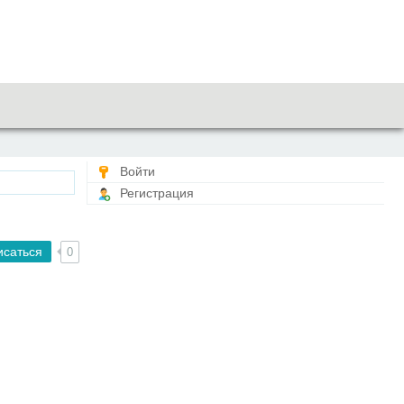
Войти
Регистрация
исаться
0