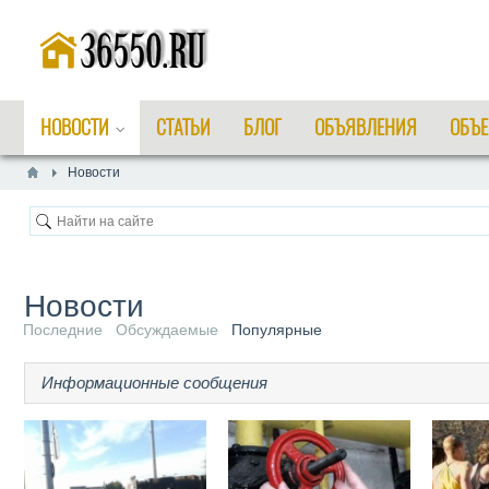
НОВОСТИ
СТАТЬИ
БЛОГ
ОБЪЯВЛЕНИЯ
ОБЪЕ
Новости
Новости
Последние
Обсуждаемые
Популярные
Информационные сообщения