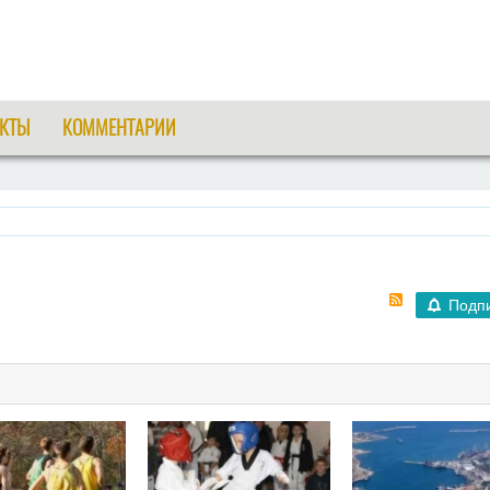
КТЫ
КОММЕНТАРИИ
Подп