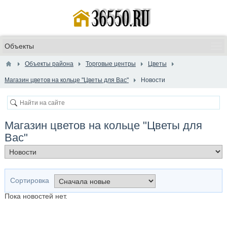
Объекты района
Торговые центры
Цветы
Магазин цветов на кольце "Цветы для Вас"
Новости
Магазин цветов на кольце "Цветы для
Вас"
Сортировка
Пока новостей нет.