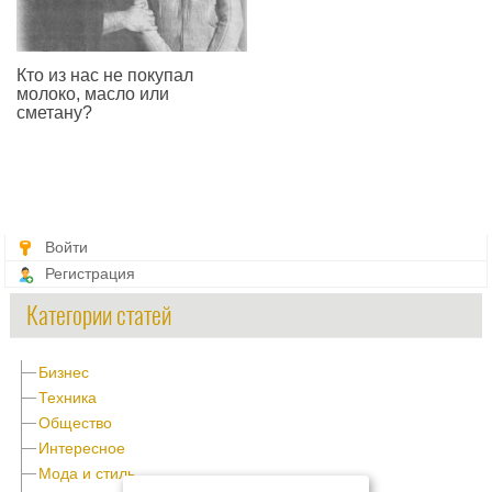
Кто из нас не покупал
молоко, масло или
сметану?
—
Войти
Регистрация
Категории статей
Бизнес
Техника
Общество
Интересное
Мода и стиль