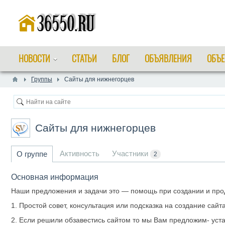
НОВОСТИ
СТАТЬИ
БЛОГ
ОБЪЯВЛЕНИЯ
ОБЪЕ
Группы
Сайты для нижнегорцев
Сайты для нижнегорцев
Активность
Участники
О группе
2
Основная информация
Наши предложения и задачи это — помощь при создании и про
1. Простой совет, консультация или подсказка на создание сайт
2. Если решили обзавестись сайтом то мы Вам предложим- уста