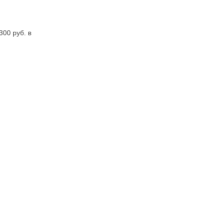
300 руб. в