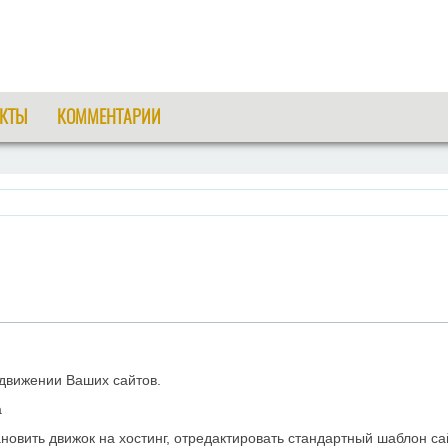
КТЫ
КОММЕНТАРИИ
движении Ваших сайтов.
а
новить движок на хостинг, отредактировать стандартный шаблон с