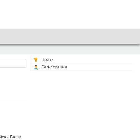
Войти
Регистрация
айта «Ваши