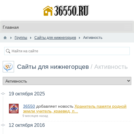
Группы
Сайты для нижнегорцев
Активность
Сайты для нижнегорцев
/ Активность
19 октября 2025
36550
добавляет новость
​Хранитель памяти родной
земли учитель, краевед, п...
9 месяцев назад
12 октября 2016