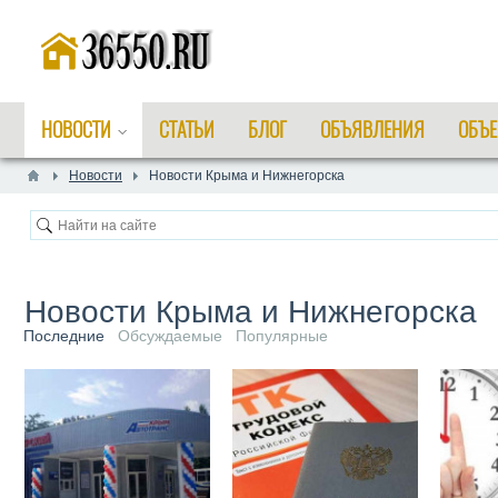
НОВОСТИ
СТАТЬИ
БЛОГ
ОБЪЯВЛЕНИЯ
ОБЪЕ
Новости
Новости Крыма и Нижнегорска
Новости Крыма и Нижнегорска
Последние
Обсуждаемые
Популярные