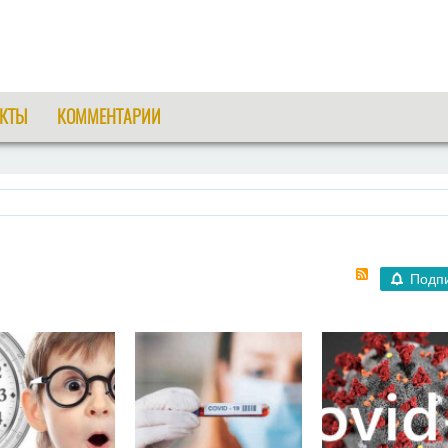
КТЫ
КОММЕНТАРИИ
Подп