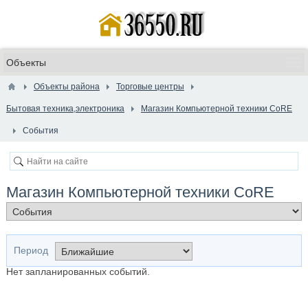
Объекты района
Торговые центры
Бытовая техника,электроника
Магазин Компьютерной техники СoRE
События
Магазин Компьютерной техники СoRE
Период
Нет запланированных событий.