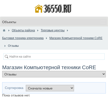
Объекты района
Торговые центры
Бытовая техника,электроника
Магазин Компьютерной техники СoRE
Отзывы
Магазин Компьютерной техники СoRE
Сортировка
Пока отзывов нет.