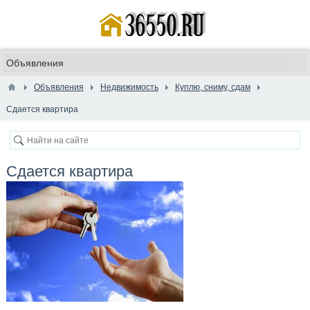
Объявления
Недвижимость
Куплю, сниму, сдам
Сдается квартира
Сдается квартира