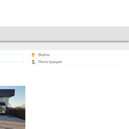
Войти
Регистрация