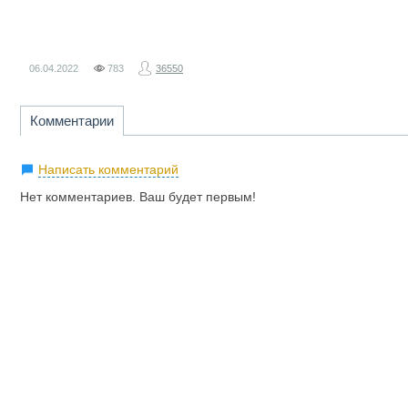
06.04.2022
783
36550
Комментарии
Написать комментарий
Нет комментариев. Ваш будет первым!