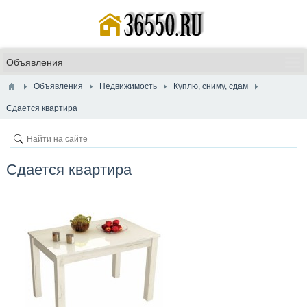
Объявления
Недвижимость
Куплю, сниму, сдам
​Сдается квартира
​Сдается квартира