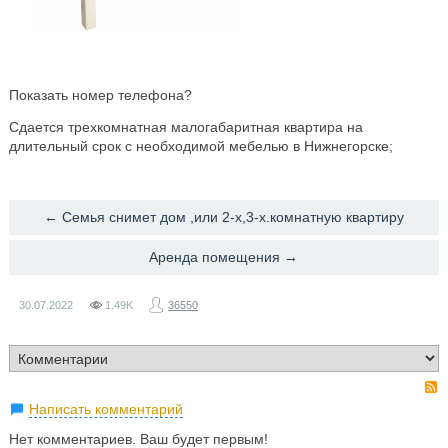
Показать номер телефона?
Сдается трехкомнатная малогабаритная квартира на
длительный срок с необходимой мебелью в Нижнегорске;
← ​Семья снимет дом ,или 2-х,3-х.комнатную квартиру
​Аренда помещения →
30.07.2022
1.49K
36550
Написать комментарий
Нет комментариев. Ваш будет первым!