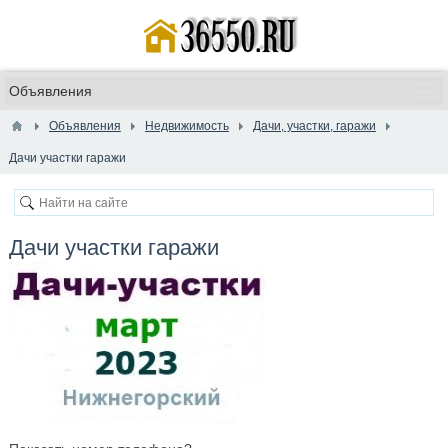
Объявления
Недвижимость
Дачи, участки, гаражи
Дачи участки гаражи
Дачи участки гаражи