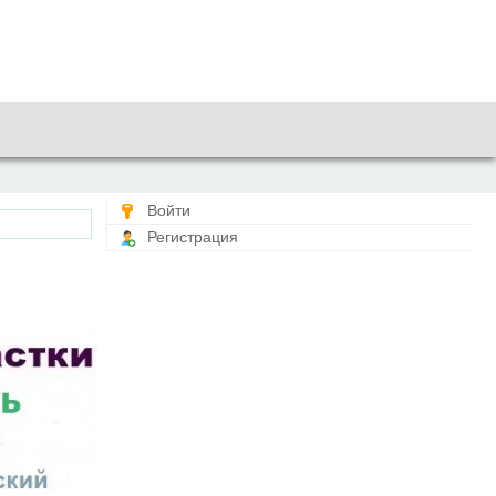
Войти
Регистрация