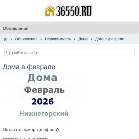
Объявления
Недвижимость
Дома
Дома в феврале
Дома в феврале
Показать номер телефона?