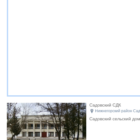
Садовский СДК
Нижнегорский район Садо
Садовский сельский дом