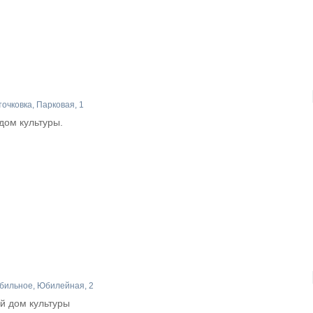
очковка, Парковая, 1
дом культуры.
бильное, Юбилейная, 2
й дом культуры