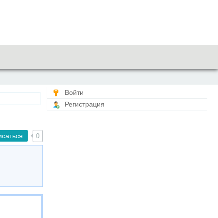
Войти
Регистрация
исаться
0