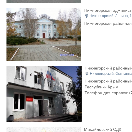
Нижнегорская админист
Нижнегорский, Ленина, 1
Нижнегорская районная
Нижнегорский районный
Нижнегорский, Фонтанна
Нижнегорский районный
Республики Крым
Телефон для справок:+7
Михайловский СДК