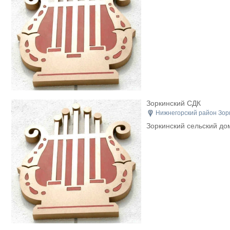
Зоркинский СДК
Нижнегорский район Зорк
Зоркинский сельский до