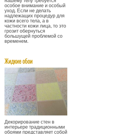
нашему телу требуется
особое внимание и особый
уход. Если не делать
надлежащих процедур для
кожи всего тела, а в
частности кожи лица, то это
грозит обернуться
большущей проблемой со
временем.
—
Жидкие обои
Декорирование стен в
интерьере традиционными
обоями представляет собой