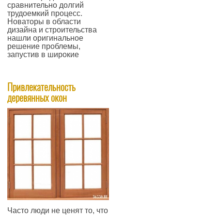
сравнительно долгий
трудоемкий процесс.
Новаторы в области
дизайна и строительства
нашли оригинальное
решение проблемы,
запустив в широкие
—
Привлекательность
деревянных окон
Часто люди не ценят то, что