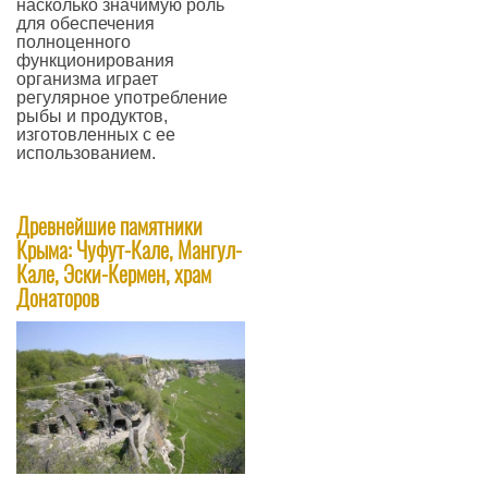
насколько значимую роль
для обеспечения
полноценного
функционирования
организма играет
регулярное употребление
рыбы и продуктов,
изготовленных с ее
использованием.
—
Древнейшие памятники
Крыма: Чуфут-Кале, Мангул-
Кале, Эски-Кермен, храм
Донаторов