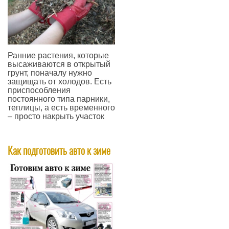
Ранние растения, которые
высаживаются в открытый
грунт, поначалу нужно
защищать от холодов. Есть
приспособления
постоянного типа парники,
теплицы, а есть временного
– просто накрыть участок
—
Как подготовить авто к зиме