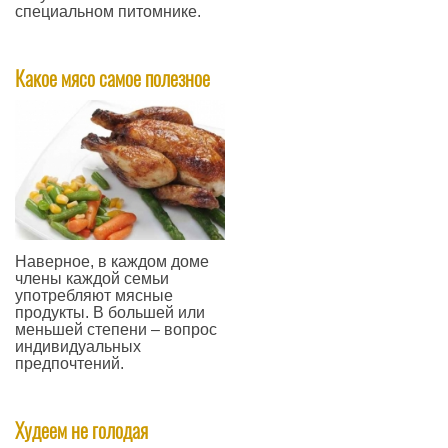
специальном питомнике.
—
Какое мясо самое полезное
Наверное, в каждом доме
члены каждой семьи
употребляют мясные
продукты. В большей или
меньшей степени – вопрос
индивидуальных
предпочтений.
—
Худеем не голодая