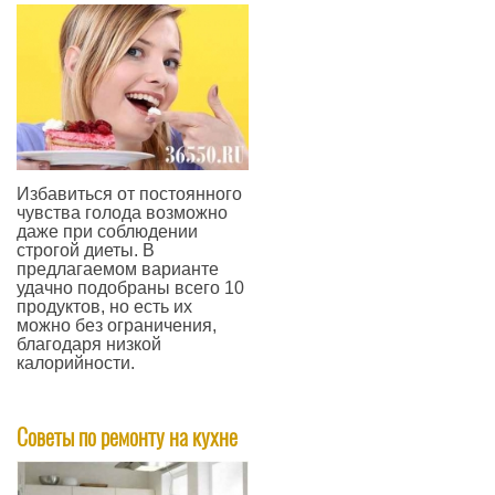
Избавиться от постоянного
чувства голода возможно
даже при соблюдении
строгой диеты. В
предлагаемом варианте
удачно подобраны всего 10
продуктов, но есть их
можно без ограничения,
благодаря низкой
калорийности.
—
Советы по ремонту на кухне