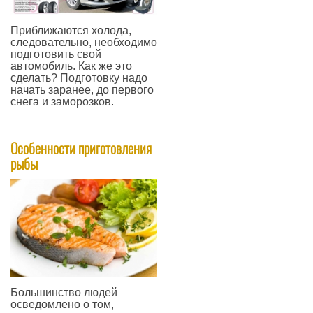
Приближаются холода,
следовательно, необходимо
подготовить свой
автомобиль. Как же это
сделать? Подготовку надо
начать заранее, до первого
снега и заморозков.
—
Особенности приготовления
рыбы
Большинство людей
осведомлено о том,