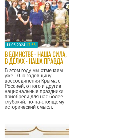
11.06.2024
17:56
​В ЕДИНСТВЕ - НАША СИЛА,
В ДЕЛАХ - НАША ПРАВДА
В этом году мы отмечаем
уже 10-ю годовщину
воссоединения Крыма с
Россией, оттого и другие
национальные праздники
приобрели для нас более
глубокий, по-на-стоящему
исторический смысл.
—