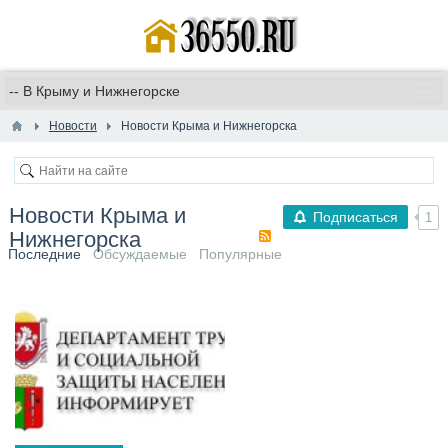
Новости
Новости Крыма и Нижнегорска
Новости Крыма и
Подписаться
1
Нижнегорска
Последние
Обсуждаемые
Популярные