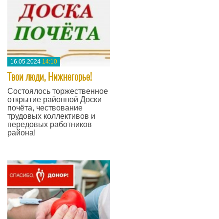
16.05.2024
14:10
Твои люди, Нижнегорье!
Состоялось торжественное
открытие районной Доски
почёта, чествование
трудовых коллективов и
передовых работников
района!
—