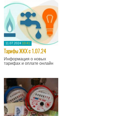
11.07.2024
10:41
Тарифы ЖКХ с 1.07.24
Информация о новых
тарифах и оплате онлайн
—