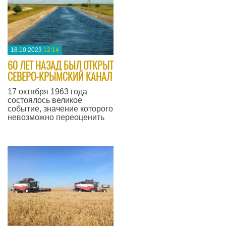
18.10.2023
12:14
​60 ЛЕТ НАЗАД БЫЛ ОТКРЫТ
СЕВЕРО-КРЫМСКИЙ КАНАЛ
17 октября 1963 года
состоялось великое
событие, значение которого
невозможно переоценить
—