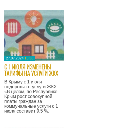
—
27.07.2024
15:36
С 1 ИЮЛЯ ИЗМЕНЕНЫ
ТАРИФЫ НА УСЛУГИ ЖКХ
В Крыму с 1 июля
подорожают услуги ЖКХ.
«В целом, по Республике
Крым рост совокупной
платы граждан за
коммунальные услуги с 1
июля составит 9,5 %,
—