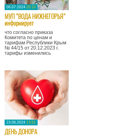
06.07.2024
20:10
МУП "ВОДА НИЖНЕГОРЬЯ"
информирует
что согласно приказа
Комитета по ценам и
тарифам Республики Крым
№ 44/15 от 20.12.2023 г.
тарифы изменились
—
23.06.2024
13:51
ДЕНЬ ДОНОРА