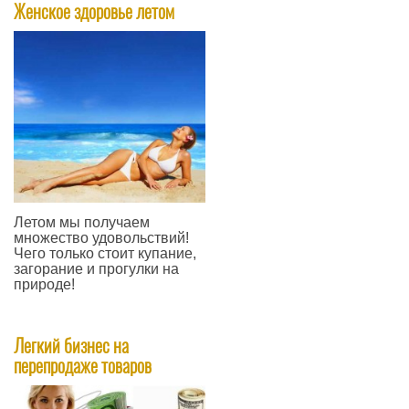
Женское здоровье летом
Летом мы получаем
множество удовольствий!
Чего только стоит купание,
загорание и прогулки на
природе!
—
Легкий бизнес на
перепродаже товаров