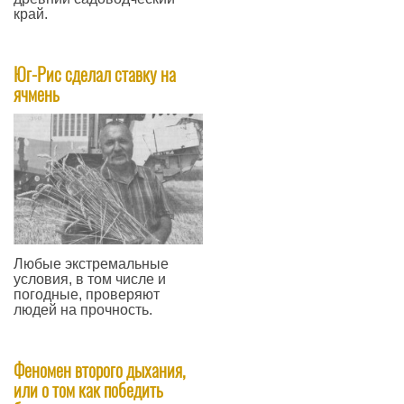
край.
—
Юг-Рис сделал ставку на
ячмень
Любые экстремальные
условия, в том числе и
погодные, проверяют
людей на прочность.
—
Феномен второго дыхания,
или о том как победить