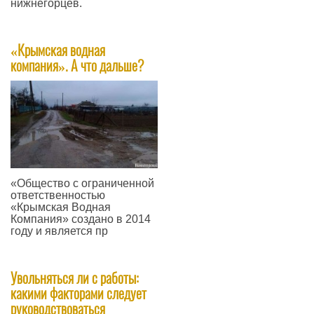
нижнегорцев.
—
«Крымская водная
компания». А что дальше?
«Общество с ограниченной
ответственностью
«Крымская Водная
Компания» создано в 2014
году и является пр
—
Увольняться ли с работы:
какими факторами следует
руководствоваться