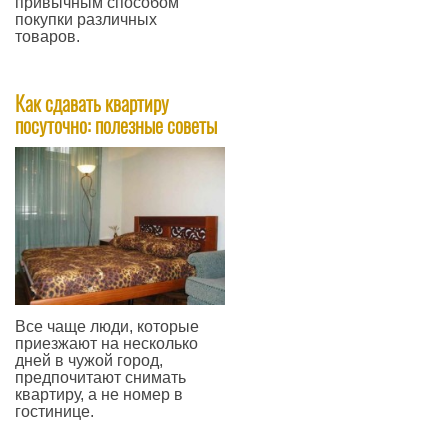
привычным способом
покупки различных
товаров.
—
Как сдавать квартиру
посуточно: полезные советы
Все чаще люди, которые
приезжают на несколько
дней в чужой город,
предпочитают снимать
квартиру, а не номер в
гостинице.
—