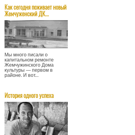
Как сегодня поживает новый
Жемчуженский ДК...
Мы много писали о
капитальном ремонте
Жемчужинского Дома
культуры — первом в
районе. И вот...
—
История одного успеха