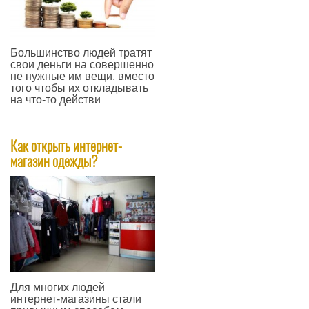
Большинство людей тратят
свои деньги на совершенно
не нужные им вещи, вместо
того чтобы их откладывать
на что-то действи
—
Как открыть интернет-
магазин одежды?
Для многих людей
интернет-магазины стали