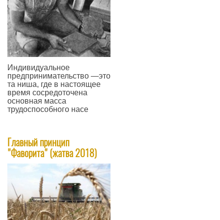
Индивидуальное
предпринимательство —это
та ниша, где в настоящее
время сосредоточена
основная масса
трудоспособного насе
—
Главный принцип
"Фаворита" (жатва 2018)