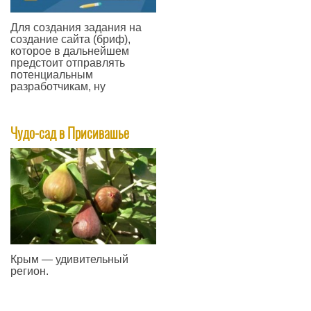
Для создания задания на
создание сайта (бриф),
которое в дальнейшем
предстоит отправлять
потенциальным
разработчикам, ну
—
Чудо-сад в Присивашье
Крым — удивительный
регион.
—