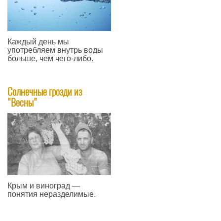
Каждый день мы
употребляем внутрь воды
больше, чем чего-либо.
—
Солнечные грозди из
"Весны"
Крым и виноград —
понятия неразделимые.
—