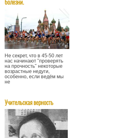
болезни.
Не секрет, что в 45-50 лет
нас начинают "проверять
на прочность" некоторые
возрастные недуги,
особенно, если ведём мы
не
—
Учительская верность