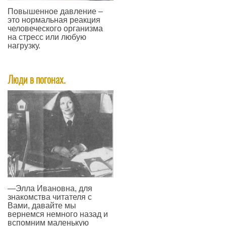
Повышенное давление –
это нормальная реакция
человеческого организма
на стресс или любую
нагрузку.
—
Люди в погонах.
—Элла Ивановна, для
знакомства читателя с
Вами, давайте мы
вернемся немного назад и
вспомним маленькую