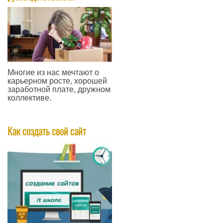
Многие из нас мечтают о
карьерном росте, хорошей
заработной плате, дружном
коллективе.
—
Как создать свой сайт