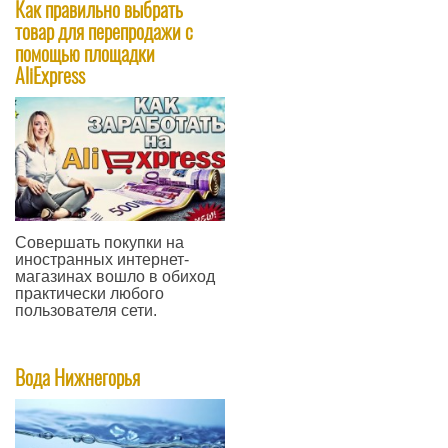
Как правильно выбрать
товар для перепродажи с
помощью площадки
AliExpress
Совершать покупки на
иностранных интернет-
магазинах вошло в обиход
практически любого
пользователя сети.
—
Вода Нижнегорья