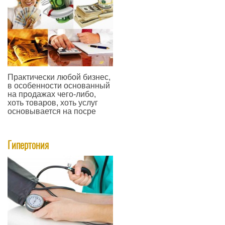
Практически любой бизнес,
в особенности основанный
на продажах чего-либо,
хоть товаров, хоть услуг
основывается на посре
—
Гипертония