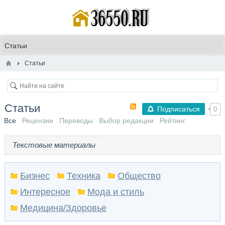
Статьи
Статьи
Подписаться
0
Все
Рецензии
Переводы
Выбор редакции
Рейтинг
Текстовые материалы
Бизнес
Техника
Общество
Интересное
Мода и стиль
Медицина/Здоровье