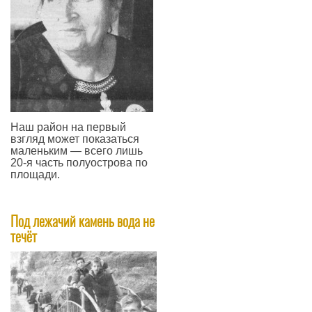
Наш район на первый
взгляд может показаться
маленьким — всего лишь
20-я часть полуострова по
площади.
—
Под лежачий камень вода не
течёт